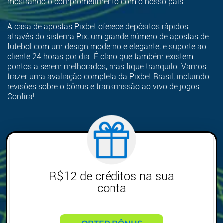
mostrando o comprometimento com o nosso país.
A casa de apostas Pixbet oferece depósitos rápidos
através do sistema Pix, um grande número de apostas de
futebol com um design moderno e elegante, e suporte ao
cliente 24 horas por dia. É claro que também existem
pontos a serem melhorados, mas fique tranquilo. Vamos
trazer uma avaliação completa da Pixbet Brasil, incluindo
revisões sobre o bônus e transmissão ao vivo de jogos.
Confira!
R$12 de créditos na sua
conta