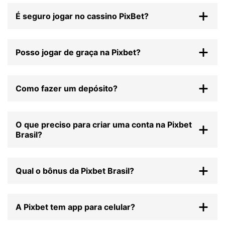
É seguro jogar no cassino PixBet?
Mesmo tendo sido fundada recentemente, a Pixbet é
confiável, tendo licença emitida por Curaçao. Além
Posso jogar de graça na Pixbet?
disso, o site de apostas está presente em parceria com
mais de 15 clubes de futebol do Brasil, sendo,
Dependendo do jogo escolhido no cassino, você pode
portanto, um lugar bastante seguro.
jogar de graça graças ao modo de demonstração.
Como fazer um depósito?
Apostas esportivas e jogos de cassino ao vivo, no
entanto, só podem ser jogados por dinheiro de
Para recarregar a sua conta do jogo, você deve ir para
verdade.
a página bancária clicando no botão “Depósito”.
O que preciso para criar uma conta na Pixbet
Depois, selecione entre o Pix e as 8 criptomoedas
Brasil?
disponíveis, escolha o valor desejado e siga os passos
da tela para fazer a transação. Nenhuma taxa é
Para registrar uma conta, você precisará fornecer seu
cobrada para isso.
CPF, nome de usuário, endereço de e-mail, senha e
Qual o bônus da Pixbet Brasil?
número de telefone. A criação de conta é de graça e
você pode escolher por depositar ou não mais tarde.
A Pixbet não oferece um bônus de boas-vindas, assim
como os demais concorrentes. Por outro lado, o Bolão
A Pixbet tem app para celular?
Pixbet é gratuito e está disponível todos os dias. O
prêmio para o palpite de graça é de R$12, podendo ser
Sim! A Pixbet criou seu app para Android, disponível