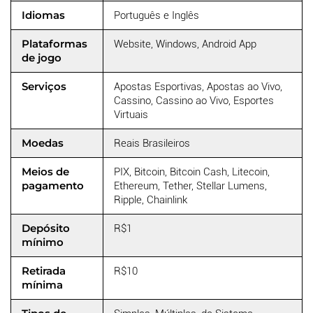
Idiomas
Português e Inglês
Plataformas
Website, Windows, Android App
de jogo
Serviços
Apostas Esportivas, Apostas ao Vivo,
Cassino, Cassino ao Vivo, Esportes
Virtuais
Moedas
Reais Brasileiros
Meios de
PIX, Bitcoin, Bitcoin Cash, Litecoin,
pagamento
Ethereum, Tether, Stellar Lumens,
Ripple, Chainlink
Depósito
R$1
mínimo
Retirada
R$10
mínima