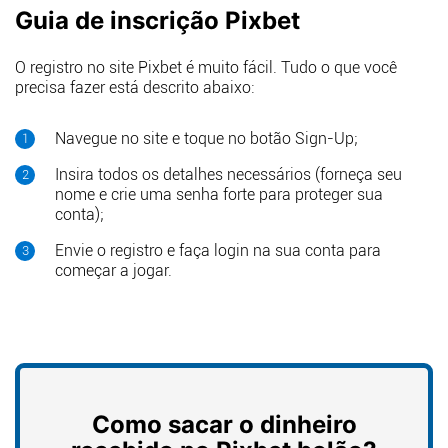
Guia de inscrição Pixbet
O registro no site Pixbet é muito fácil. Tudo o que você
precisa fazer está descrito abaixo:
Navegue no site e toque no botão Sign-Up;
Insira todos os detalhes necessários (forneça seu
nome e crie uma senha forte para proteger sua
conta);
Envie o registro e faça login na sua conta para
começar a jogar.
Como sacar o dinheiro