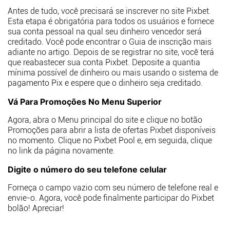
Antes de tudo, você precisará se inscrever no site Pixbet.
Esta etapa é obrigatória para todos os usuários e fornece
sua conta pessoal na qual seu dinheiro vencedor será
creditado. Você pode encontrar o Guia de inscrição mais
adiante no artigo. Depois de se registrar no site, você terá
que reabastecer sua conta Pixbet. Deposite a quantia
mínima possível de dinheiro ou mais usando o sistema de
pagamento Pix e espere que o dinheiro seja creditado.
Vá Para Promoções No Menu Superior
Agora, abra o Menu principal do site e clique no botão
Promoções para abrir a lista de ofertas Pixbet disponíveis
no momento. Clique no Pixbet Pool e, em seguida, clique
no link da página novamente.
Digite o número do seu telefone celular
Forneça o campo vazio com seu número de telefone real e
envie-o. Agora, você pode finalmente participar do Pixbet
bolão! Apreciar!