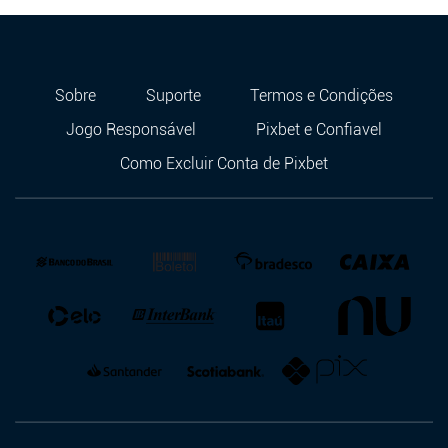
Sobre
Suporte
Termos e Condições
Jogo Responsável
Pixbet e Confiavel
Como Excluir Conta de Pixbet