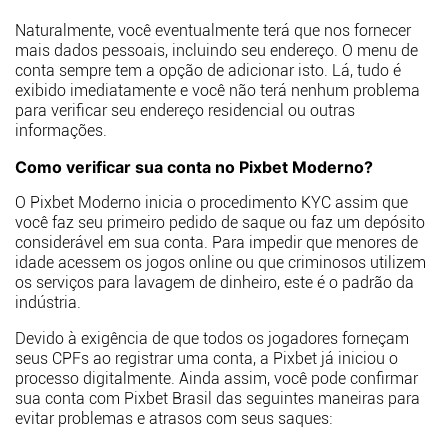
Naturalmente, você eventualmente terá que nos fornecer
mais dados pessoais, incluindo seu endereço. O menu de
conta sempre tem a opção de adicionar isto. Lá, tudo é
exibido imediatamente e você não terá nenhum problema
para verificar seu endereço residencial ou outras
informações.
Como verificar sua conta no Pixbet Moderno?
O Pixbet Moderno inicia o procedimento KYC assim que
você faz seu primeiro pedido de saque ou faz um depósito
considerável em sua conta. Para impedir que menores de
idade acessem os jogos online ou que criminosos utilizem
os serviços para lavagem de dinheiro, este é o padrão da
indústria.
Devido à exigência de que todos os jogadores forneçam
seus CPFs ao registrar uma conta, a Pixbet já iniciou o
processo digitalmente. Ainda assim, você pode confirmar
sua conta com Pixbet Brasil das seguintes maneiras para
evitar problemas e atrasos com seus saques: