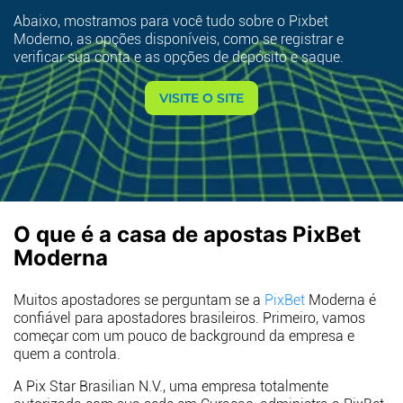
Abaixo, mostramos para você tudo sobre o Pixbet
Moderno, as opções disponíveis, como se registrar e
verificar sua conta e as opções de depósito e saque.
VISITE O SITE
O que é a casa de apostas PixBet
Moderna
Muitos apostadores se perguntam se a
PixBet
Moderna é
confiável para apostadores brasileiros. Primeiro, vamos
começar com um pouco de background da empresa e
quem a controla.
A Pix Star Brasilian N.V., uma empresa totalmente