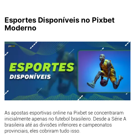
Esportes Disponíveis no Pixbet
Moderno
As apostas esportivas online na Pixbet se concentraram
inicialmente apenas no futebol brasileiro. Desde a Série A
brasileira até as divisões inferiores e campeonatos
provinciais, eles cobriram tudo isso.