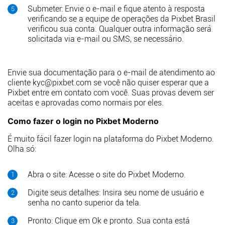
Submeter: Envie o e-mail e fique atento à resposta
verificando se a equipe de operações da Pixbet Brasil
verificou sua conta. Qualquer outra informação será
solicitada via e-mail ou SMS, se necessário.
Envie sua documentação para o e-mail de atendimento ao
cliente
kyc@pixbet.com
se você não quiser esperar que a
Pixbet entre em contato com você. Suas provas devem ser
aceitas e aprovadas como normais por eles.
Como fazer o login no Pixbet Moderno
É muito fácil fazer login na plataforma do Pixbet Moderno.
Olha só:
Abra o site: Acesse o site do Pixbet Moderno.
Digite seus detalhes: Insira seu nome de usuário e
senha no canto superior da tela.
Pronto: Clique em Ok e pronto. Sua conta está