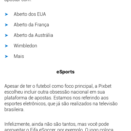
Aberto dos EUA
Aberto da França
Aberto da Austrália
Wimbledon
Mais
eSports
Apesar de ter o futebol como foco principal, a Pixbet
escolheu incluir outra obsessão nacional em sua
plataforma de apostas. Estamos nos referindo aos
esportes eletrônicos, que já são realizados na televisão
brasileira.
Infelizmente, ainda não são tantos, mas você pode
aproveitar o Fifa eSoccer, por exemplo. O jogo coloca