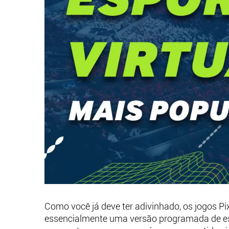
Como você já deve ter adivinhado, os jogos Pi
essencialmente uma versão programada de esp