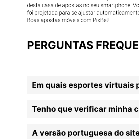
desta casa de apostas no seu smartphone. Voc
foi projetada para se ajustar automaticamente 
Boas apostas móveis com PixBet!
PERGUNTAS FREQU
Em quais esportes virtuais 
Você pode apostar em vários dos esportes mai
virtual, PixBet e outros.
Tenho que verificar minha c
Sim, o procedimento Conheça seu cliente é n
A versão portuguesa do site