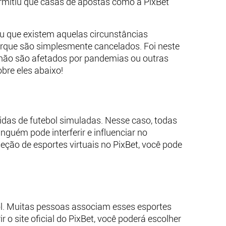
ermitiu que casas de apostas como a PixBet
ou que existem aquelas circunstâncias
porque são simplesmente cancelados. Foi neste
 não são afetados por pandemias ou outras
bre eles abaixo!
tidas de futebol simuladas. Nesse caso, todas
guém pode interferir e influenciar no
seção de esportes virtuais no PixBet, você pode
l. Muitas pessoas associam esses esportes
 o site oficial do PixBet, você poderá escolher