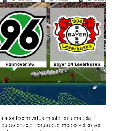
mas acontecem virtualmente, em uma tela. É
ue acontece. Portanto, é impossível prever