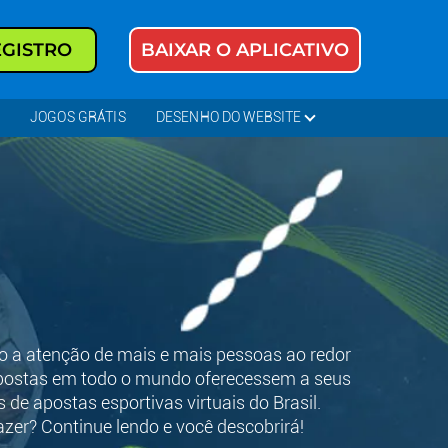
EGISTRO
BAIXAR O APLICATIVO
P
JOGOS GRÁTIS
DESENHO DO WEBSITE
do a atenção de mais e mais pessoas ao redor
apostas em todo o mundo oferecessem a seus
de apostas esportivas virtuais do Brasil.
zer? Continue lendo e você descobrirá!