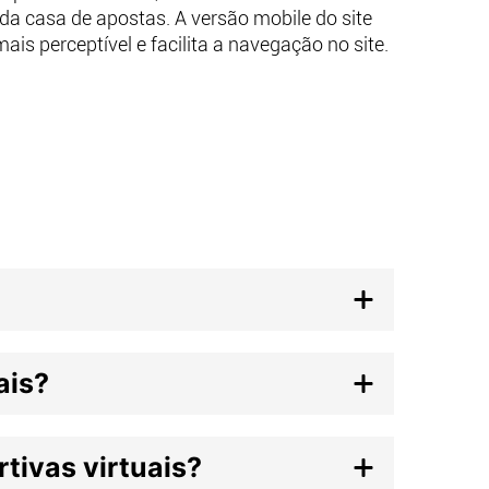
a casa de apostas. A versão mobile do site
ais perceptível e facilita a navegação no site.
rtuais, corridas de cães virtuais, basquete
ais?
 sua conta bancária ou carteira eletrônica.
tivas virtuais?