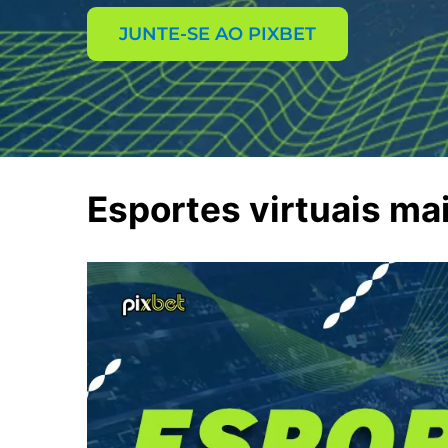
JUNTE-SE AO PIXBET
Esportes virtuais ma