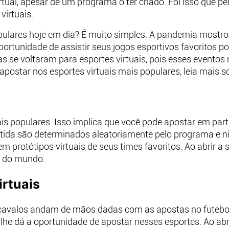
ual, apesar de um programa o ter criado. Foi isso que p
virtuais.
populares hoje em dia? É muito simples. A pandemia mostr
portunidade de assistir seus jogos esportivos favoritos 
 se voltaram para esportes virtuais, pois esses eventos
apostar nos esportes virtuais mais populares, leia mais so
mais populares. Isso implica que você pode apostar em par
ida são determinados aleatoriamente pelo programa e nin
 protótipos virtuais de seus times favoritos. Ao abrir a 
s do mundo.
irtuais
 cavalos andam de mãos dadas com as apostas no futebo
 lhe dá a oportunidade de apostar nesses esportes. Ao abrir