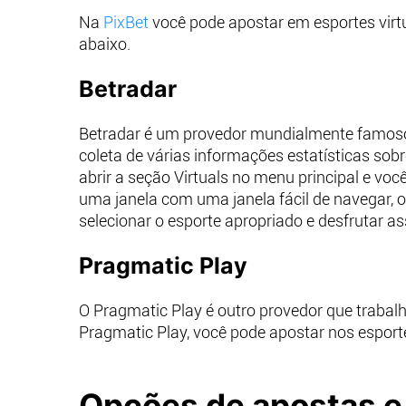
Na
PixBet
você pode apostar em esportes virtu
abaixo.
Betradar
Betradar é um provedor mundialmente famoso
coleta de várias informações estatísticas sob
abrir a seção Virtuals no menu principal e voc
uma janela com uma janela fácil de navegar, o
selecionar o esporte apropriado e desfrutar as
Pragmatic Play
O Pragmatic Play é outro provedor que traba
Pragmatic Play, você pode apostar nos esportes
Opções de apostas 