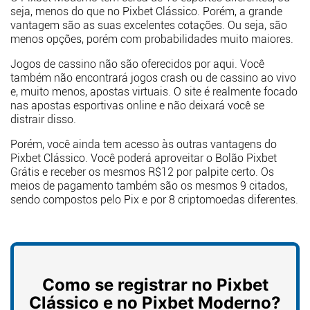
seja, menos do que no Pixbet Clássico. Porém, a grande
vantagem são as suas excelentes cotações. Ou seja, são
menos opções, porém com probabilidades muito maiores.
Jogos de cassino não são oferecidos por aqui. Você
também não encontrará jogos crash ou de cassino ao vivo
e, muito menos, apostas virtuais. O site é realmente focado
nas apostas esportivas online e não deixará você se
distrair disso.
Porém, você ainda tem acesso às outras vantagens do
Pixbet Clássico. Você poderá aproveitar o Bolão Pixbet
Grátis e receber os mesmos R$12 por palpite certo. Os
meios de pagamento também são os mesmos 9 citados,
sendo compostos pelo Pix e por 8 criptomoedas diferentes.
Como se registrar no Pixbet
Clássico e no Pixbet Moderno?