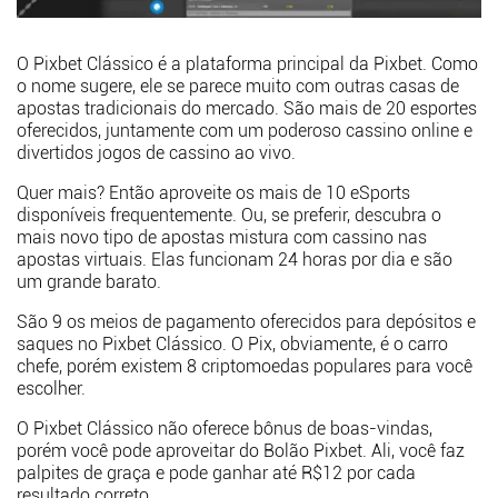
O Pixbet Clássico é a plataforma principal da Pixbet. Como
o nome sugere, ele se parece muito com outras casas de
apostas tradicionais do mercado. São mais de 20 esportes
oferecidos, juntamente com um poderoso cassino online e
divertidos jogos de cassino ao vivo.
Quer mais? Então aproveite os mais de 10 eSports
disponíveis frequentemente. Ou, se preferir, descubra o
mais novo tipo de apostas mistura com cassino nas
apostas virtuais. Elas funcionam 24 horas por dia e são
um grande barato.
São 9 os meios de pagamento oferecidos para depósitos e
saques no Pixbet Clássico. O Pix, obviamente, é o carro
chefe, porém existem 8 criptomoedas populares para você
escolher.
O Pixbet Clássico não oferece bônus de boas-vindas,
porém você pode aproveitar do Bolão Pixbet. Ali, você faz
palpites de graça e pode ganhar até R$12 por cada
resultado correto.