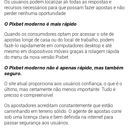
Os usuários podem localizar ali todas as respostas e
recursos necessários para que possam fazer apostas e não
perder nenhuma oportunidade.
O Pixbet moderno é mais rápido
Quando os consumidores optam por acessar o site de
apostas longe de casa ou do local de trabalho, podem
fazê-lo rapidamente em computadores desktop e até
mesmo em dispositivos móveis graças à rolagem rápida
do menu da nova versão Pixbet.
O Pixbet moderno não é apenas rápido, mas também
seguro.
O site atual proporciona aos usuários confiança, o que é o
último, mas certamente não menos importante. Tudo é
preciso e compreensível.
Os apostadores acreditam constantemente que estão
caminhando em terreno sólido. O agente de apostas corre
sob uma licença clara e bem definida na internet para
passar segurança aos usuários.