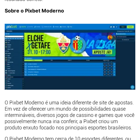
Sobre o Pixbet Moderno
O Pixbet Moderno é uma ideia diferente de site de apostas.
Em vez de oferecer um mundo de possibilidades quase
intermináveis, diversos jogos de cassino e games que você
possivelmente nunca iria conferir, a Pixbet criou um
produto enxuto focado nos principais esportes brasileiros.
O Pixbet Moderno tem cerca de 10 esportes diferentes, ou