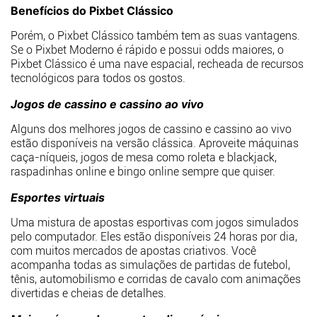
Benefícios do Pixbet Clássico
Porém, o Pixbet Clássico também tem as suas vantagens.
Se o Pixbet Moderno é rápido e possui odds maiores, o
Pixbet Clássico é uma nave espacial, recheada de recursos
tecnológicos para todos os gostos.
Jogos de cassino e cassino ao vivo
Alguns dos melhores jogos de cassino e cassino ao vivo
estão disponíveis na versão clássica. Aproveite máquinas
caça-níqueis, jogos de mesa como roleta e blackjack,
raspadinhas online e bingo online sempre que quiser.
Esportes virtuais
Uma mistura de apostas esportivas com jogos simulados
pelo computador. Eles estão disponíveis 24 horas por dia,
com muitos mercados de apostas criativos. Você
acompanha todas as simulações de partidas de futebol,
tênis, automobilismo e corridas de cavalo com animações
divertidas e cheias de detalhes.