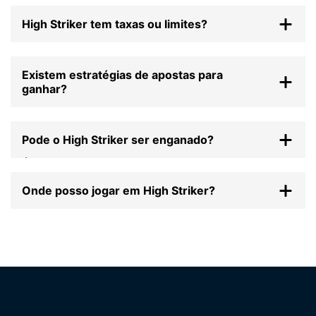
mercado. Isso significa que para cada 100 BRL que
High Striker tem taxas ou limites?
você aposta, você pode esperar uma média de
apostas de 96,50 BRL.
O jogo não possui taxas e limites. Você pode depositar
e retirar tanto dinheiro quanto quiser. Também não há
Existem estratégias de apostas para
limite para a quantidade de ganhos.
ganhar?
Não há nenhuma maneira garantida de ganhar em
High Striker ou em qualquer outro jogo de azar. Mas
Pode o High Striker ser enganado?
você pode encontrar várias dicas úteis sobre como
aumentar suas chances de ganhar.
É improvável que consiga fazer isso. Não existe um
Uma das melhores estratégias é ficar de olho no
hack de cassino High Striker que lhe dará uma
multiplicador e apertar o botão quando atingir o ponto
Onde posso jogar em High Striker?
vantagem sobre a casa.
mais alto.
Você pode jogar High Striker em qualquer cassino
online que ofereça o jogo e seja legal no território do
Brasil.