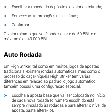
Escolhar a moeda do depósito e o valor da retirada;
Forneçer as informações necessárias;
Confirmar.
O valor mínimo que você pode sacar é de 50 BRL e o
máximo é de 43.000 BRL.
Auto Rodada
Em High Striker, tal como em muitos jogos de apostas
tradicionais, existem rondas automáticas, mas como o
processo do caça-níqueis High Striker tem várias
diferenças em relação ao padrão, o jogo automático
também possui uma configuração especial:
Escolha a aposta base que vai ser colocada no início
de cada nova rodada (o número escolhido está
sempre vinculado às rodadas e para alterar o nível de
aposta, basta alterá-lo);