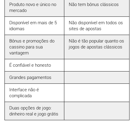
Produto novo e único no
Não tem bônus clássicos
mercado
Disponível em mais de 5
Não disponível em todos os
idiomas
sites de apostas
Bônus e promoções do
Não é tão popular quanto os
cassino para sua
jogos de apostas clássicos
vantagem
É confiável e honesto
Grandes pagamentos
Interface não é
complicada
Duas opções de jogo:
dinheiro real e jogo grátis