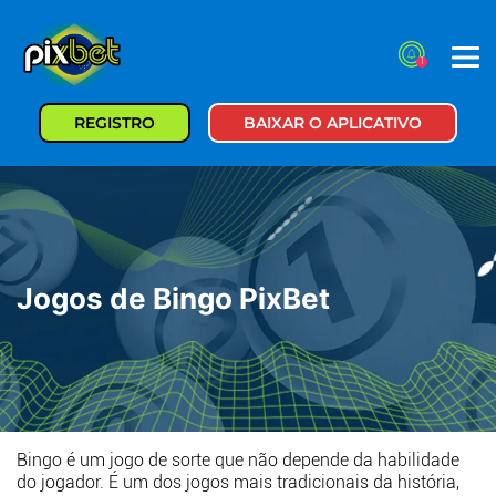
1
REGISTRO
BAIXAR O APLICATIVO
Jogos de Bingo PixBet
Bingo é um jogo de sorte que não depende da habilidade
do jogador. É um dos jogos mais tradicionais da história,