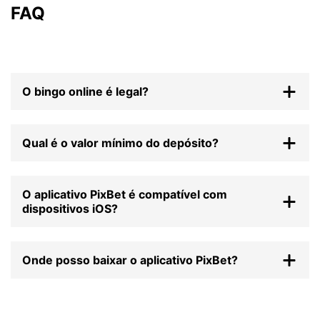
FAQ
O bingo online é legal?
Na maioria dos países, jogar bingo online é
considerado uma atividade legítima para pessoas que
Qual é o valor mínimo do depósito?
atendem a certos requisitos de idade.
Não há restrições de depósito. A PixBet é a única casa
de apostas que não limita os depósitos. Todos os
O aplicativo PixBet é compatível com
usuários podem fazer depósitos a partir de 1 real
dispositivos iOS?
brasileiro.
The PixBet App cannot be downloaded directly from
the AppStore as it works via the mobile browser.
Onde posso baixar o aplicativo PixBet?
A PixBet criou seu próprio aplicativo para Android,
disponível no site da casa de apostas. Os usuários de
outros dispositivos podem usar um site otimizado