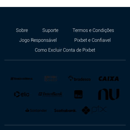
para dispositivos móveis, que permite fazer apostas
mesmo em telas pequenas.
Sobre
Suporte
Termos e Condições
Jogo Responsável
Pixbet e Confiavel
Como Excluir Conta de Pixbet