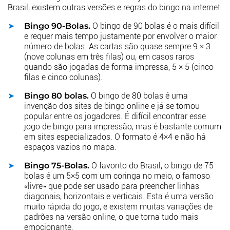
Brasil, existem outras versões e regras do bingo na internet.
Bingo 90-Bolas.
O bingo de 90 bolas é o mais difícil
e requer mais tempo justamente por envolver o maior
número de bolas. As cartas são quase sempre 9 × 3
(nove colunas em três filas) ou, em casos raros
quando são jogadas de forma impressa, 5 × 5 (cinco
filas e cinco colunas).
Bingo 80 bolas.
O bingo de 80 bolas é uma
invenção dos sites de bingo online e já se tornou
popular entre os jogadores. É difícil encontrar esse
jogo de bingo para impressão, mas é bastante comum
em sites especializados. O formato é 4×4 e não há
espaços vazios no mapa.
Bingo 75-Bolas.
O favorito do Brasil, o bingo de 75
bolas é um 5×5 com um coringa no meio, o famoso
«livre» que pode ser usado para preencher linhas
diagonais, horizontais e verticais. Esta é uma versão
muito rápida do jogo, e existem muitas variações de
padrões na versão online, o que torna tudo mais
emocionante.