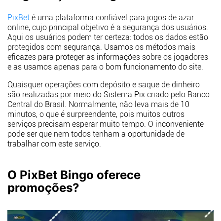
PixBet
é uma plataforma confiável para jogos de azar
online, cujo principal objetivo é a segurança dos usuários.
Aqui os usuários podem ter certeza: todos os dados estão
protegidos com segurança. Usamos os métodos mais
eficazes para proteger as informações sobre os jogadores
e as usamos apenas para o bom funcionamento do site.
Quaisquer operações com depósito e saque de dinheiro
são realizadas por meio do Sistema Pix criado pelo Banco
Central do Brasil. Normalmente, não leva mais de 10
minutos, o que é surpreendente, pois muitos outros
serviços precisam esperar muito tempo. O inconveniente
pode ser que nem todos tenham a oportunidade de
trabalhar com este serviço.
O PixBet Bingo oferece
promoções?