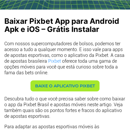
Baixar Pixbet App para Android
Apk e iOS – Grátis Instalar
Com nossos supercomputadores de bolsos, podemos ter
acesso a tudo a qualquer momento. E isso vale para apps
de apostas esportivas, como o aplicativo da Pixbet. A casa
de apostas brasileira
Pixbet
oferece toda uma gama de
opções móveis para você que está curioso sobre toda a
fama das bets online.
BAIXE O APLICATIVO PIXBET
Descubra tudo o que você precisa saber sobre como baixar
o app da Pixbet Brasil e apostas móveis neste artigo. Veja
também quais são os pontos fortes e fracos do aplicativo
de apostas esportivas.
Para adaptar as apostas esportivas móveis às