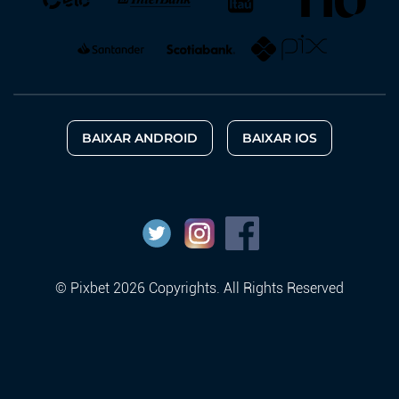
BAIXAR ANDROID
BAIXAR IOS
© Pixbet 2026 Copyrights. All Rights Reserved